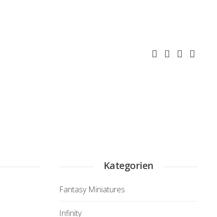
Kategorien
Fantasy Miniatures
Infinity