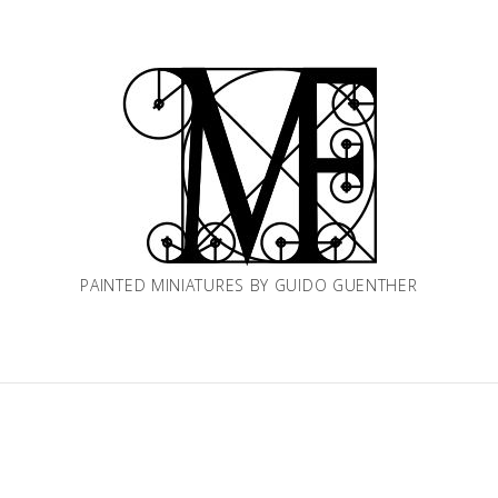
PAINTED MINIATURES BY GUIDO GUENTHER