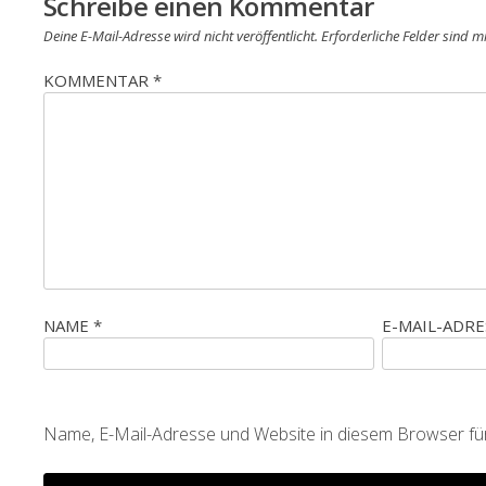
Schreibe einen Kommentar
Deine E-Mail-Adresse wird nicht veröffentlicht.
Erforderliche Felder sind m
KOMMENTAR
*
NAME
*
E-MAIL-ADR
Name, E-Mail-Adresse und Website in diesem Browser f